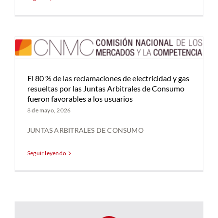
El 80 % de las reclamaciones de electricidad y gas
resueltas por las Juntas Arbitrales de Consumo
fueron favorables a los usuarios
8 de mayo, 2026
JUNTAS ARBITRALES DE CONSUMO
Seguir leyendo