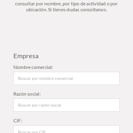
consultar por nombre, por tipo de actividad o por
ubicación. Si tienes dudas consúltanos.
Empresa
Nombre comercial:
Razón social:
CIF: