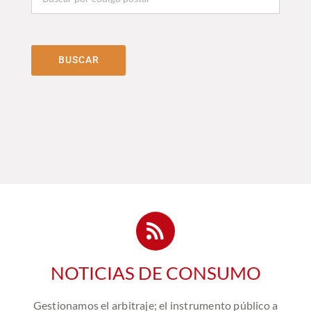
NOTICIAS DE CONSUMO
Gestionamos el arbitraje; el instrumento público a