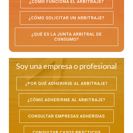
¿CÓMO FUNCIONA EL ARBITRAJE?
¿CÓMO SOLICITAR UN ARBITRAJE?
¿QUÉ ES LA JUNTA ARBITRAL DE
CONSUMO?
Soy una empresa o profesional
¿POR QUÉ ADHERIRSE AL ARBITRAJE?
¿CÓMO ADHERIRME AL ARBITRAJE?
CONSULTAR EMPRESAS ADHERIDAS
CONSULTAR CASOS PRÁCTICOS