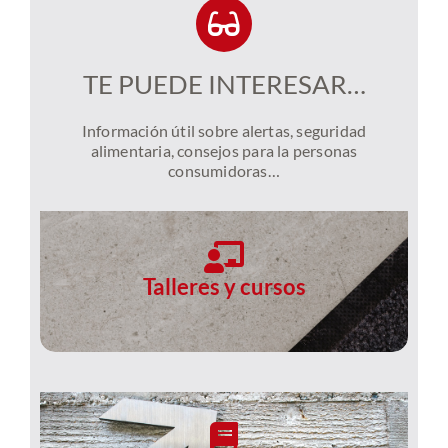
TE PUEDE INTERESAR…
Información útil sobre alertas, seguridad
alimentaria, consejos para la personas
consumidoras…
Talleres y cursos