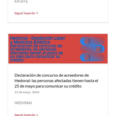
Ezcurra,
Seguir leyendo
Declaración de concurso de acreedores de
Hedonai: las personas afectadas tienen hasta el
25 de mayo para comunicar su crédito
12 de mayo, 2026
HEDONAI
Seguir leyendo