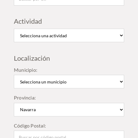
Actividad
Localización
Municipio:
Provincia:
Código Postal: