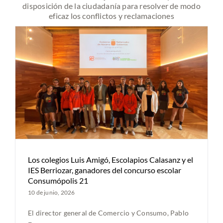
disposición de la ciudadanía para resolver de modo
eficaz los conflictos y reclamaciones
Los colegios Luis Amigó, Escolapios Calasanz y el
IES Berriozar, ganadores del concurso escolar
Consumópolis 21
10 de junio, 2026
El director general de Comercio y Consumo, Pablo