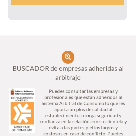
BUSCADOR de empresas adheridas al
arbitraje
Puedes consultar las empresas y
profesionales que están adheridos al
Sistema Arbitral de Consumo lo que les
aporta un plus de calidad al
establecimiento, otorga seguridad y
confianza en la relación con su clientela y
evita a las partes pleitos largos y
costosos en caso de conflicto. Puedes