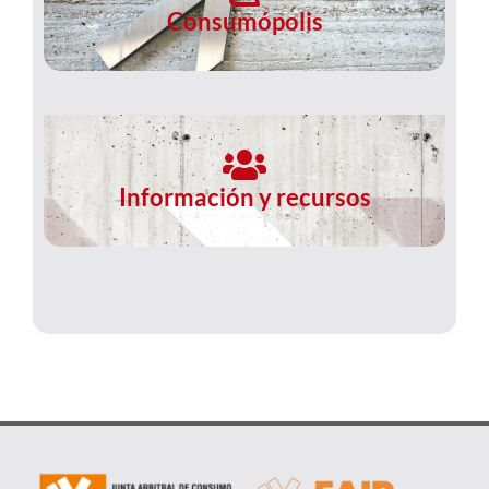
Consumópolis
Información y recursos