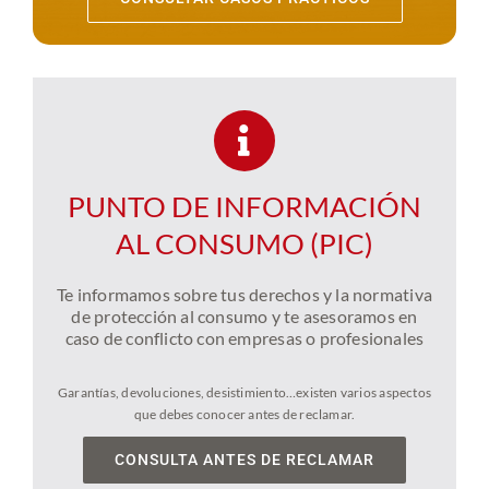
PUNTO DE INFORMACIÓN
AL CONSUMO (PIC)
Te informamos sobre tus derechos y la normativa
de protección al consumo y te asesoramos en
caso de conflicto con empresas o profesionales
Garantías, devoluciones, desistimiento…existen varios aspectos
que debes conocer antes de reclamar.
CONSULTA ANTES DE RECLAMAR