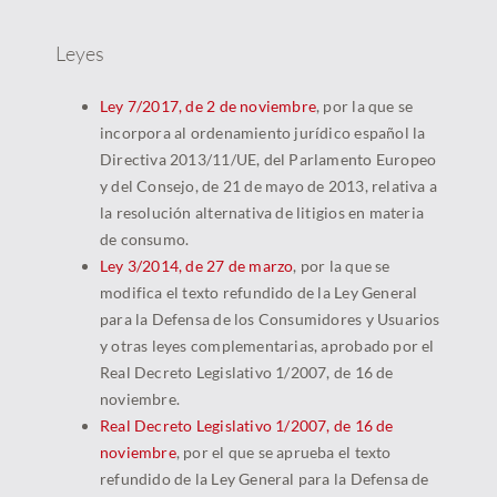
Leyes
Ley 7/2017, de 2 de noviembre
, por la que se
incorpora al ordenamiento jurídico español la
Directiva 2013/11/UE, del Parlamento Europeo
y del Consejo, de 21 de mayo de 2013, relativa a
la resolución alternativa de litigios en materia
de consumo.
Ley 3/2014, de 27 de marzo
, por la que se
modifica el texto refundido de la Ley General
para la Defensa de los Consumidores y Usuarios
y otras leyes complementarias, aprobado por el
Real Decreto Legislativo 1/2007, de 16 de
noviembre.
Real Decreto Legislativo 1/2007, de 16 de
noviembre
, por el que se aprueba el texto
refundido de la Ley General para la Defensa de