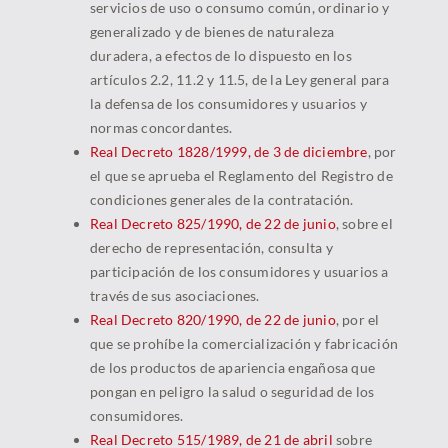
servicios de uso o consumo común, ordinario y
generalizado y de bienes de naturaleza
duradera, a efectos de lo dispuesto en los
artículos 2.2, 11.2 y 11.5, de la Ley general para
la defensa de los consumidores y usuarios y
normas concordantes.
Real Decreto 1828/1999, de 3 de diciembre
, por
el que se aprueba el Reglamento del Registro de
condiciones generales de la contratación.
Real Decreto 825/1990, de 22 de junio
, sobre el
derecho de representación, consulta y
participación de los consumidores y usuarios a
través de sus asociaciones.
Real Decreto 820/1990, de 22 de junio
, por el
que se prohíbe la comercialización y fabricación
de los productos de apariencia engañosa que
pongan en peligro la salud o seguridad de los
consumidores.
Real Decreto 515/1989, de 21 de abril
sobre