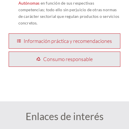
Autónomas
en función de sus respectivas
competencias; todo ello sin perjuicio de otras normas
de carácter sectorial que regulan productos o servicios
concretos.
Información práctica y recomendaciones
Consumo responsable
Enlaces de interés