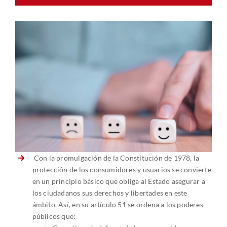
Con la promulgación de la Constitución de 1978, la
protección de los consumidores y usuarios se convierte
en un principio básico que obliga al Estado asegurar a
los ciudadanos sus derechos y libertades en este
ámbito. Así, en su artículo 51 se ordena a los poderes
públicos que: