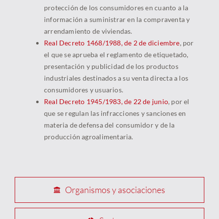
protección de los consumidores en cuanto a la
información a suministrar en la compraventa y
arrendamiento de viviendas.
Real Decreto 1468/1988, de 2 de diciembre
, por
el que se aprueba el reglamento de etiquetado,
presentación y publicidad de los productos
industriales destinados a su venta directa a los
consumidores y usuarios.
Real Decreto 1945/1983, de 22 de junio
, por el
que se regulan las infracciones y sanciones en
materia de defensa del consumidor y de la
producción agroalimentaria.
Organismos y asociaciones