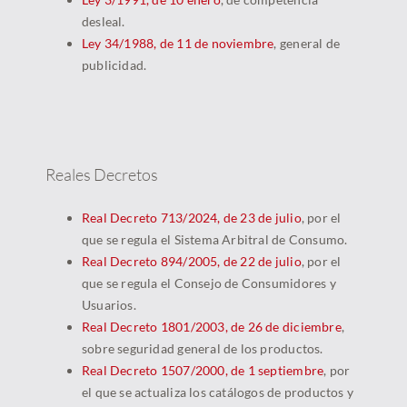
desleal.
Ley 34/1988, de 11 de noviembre
, general de
publicidad.
Reales Decretos
Real Decreto 713/2024, de 23 de julio
, por el
que se regula el Sistema Arbitral de Consumo.
Real Decreto 894/2005, de 22 de julio
, por el
que se regula el Consejo de Consumidores y
Usuarios.
Real Decreto 1801/2003, de 26 de diciembre
,
sobre seguridad general de los productos.
Real Decreto 1507/2000, de 1 septiembre
, por
el que se actualiza los catálogos de productos y