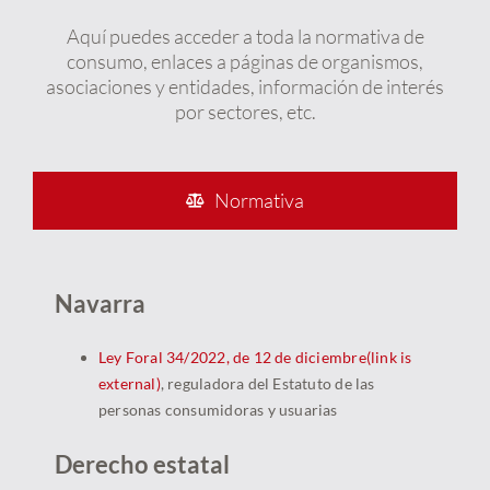
Aquí puedes acceder a toda la normativa de
consumo, enlaces a páginas de organismos,
asociaciones y entidades, información de interés
por sectores, etc.
Normativa
Navarra
Ley Foral 34/2022, de 12 de diciembre
(link is
external)
, reguladora del Estatuto de las
personas consumidoras y usuarias
Derecho estatal