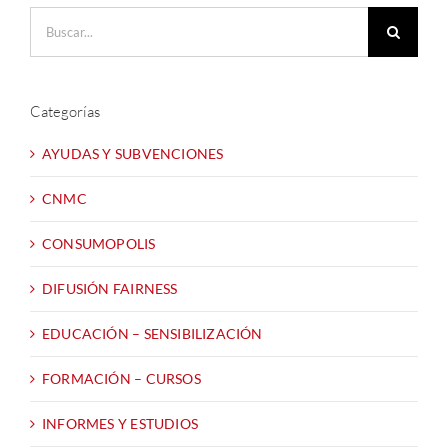
Buscar:
Categorías
AYUDAS Y SUBVENCIONES
CNMC
CONSUMOPOLIS
DIFUSIÓN FAIRNESS
EDUCACIÓN – SENSIBILIZACIÓN
FORMACIÓN – CURSOS
INFORMES Y ESTUDIOS