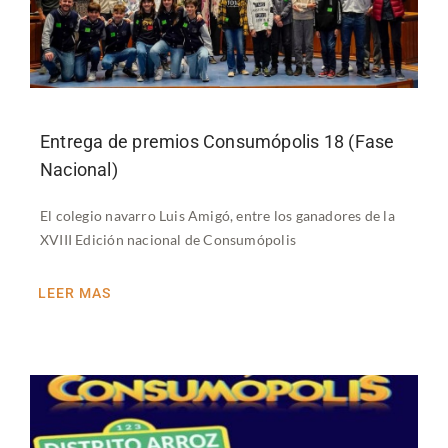
Entrega de premios Consumópolis 18 (Fase
Nacional)
El colegio navarro Luis Amigó, entre los ganadores de la
XVIII Edición nacional de Consumópolis
LEER MAS