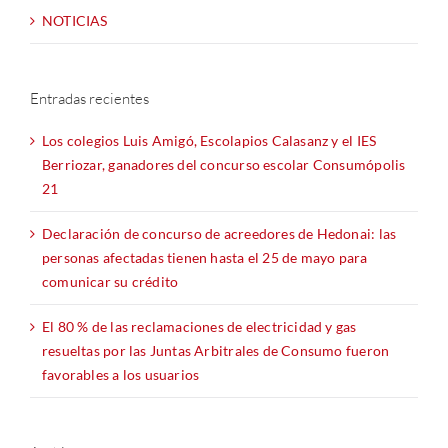
NOTICIAS
Entradas recientes
Los colegios Luis Amigó, Escolapios Calasanz y el IES
Berriozar, ganadores del concurso escolar Consumópolis
21
Declaración de concurso de acreedores de Hedonai: las
personas afectadas tienen hasta el 25 de mayo para
comunicar su crédito
El 80 % de las reclamaciones de electricidad y gas
resueltas por las Juntas Arbitrales de Consumo fueron
favorables a los usuarios