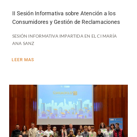
II Sesión Informativa sobre Atención a los
Consumidores y Gestión de Reclamaciones
SESIÓN INFORMATIVA IMPARTIDA EN EL CI MARÍA
ANA SANZ
LEER MAS