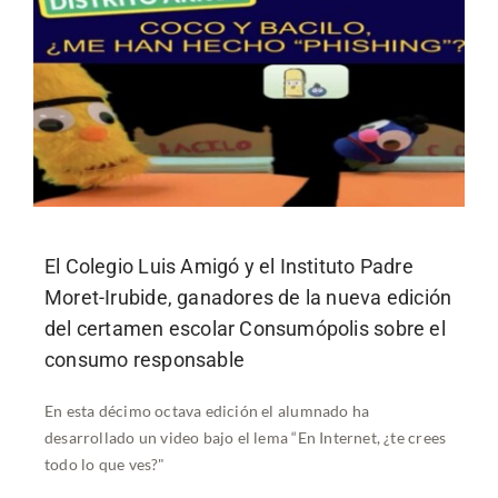
El Colegio Luis Amigó y el Instituto Padre
Moret-Irubide, ganadores de la nueva edición
del certamen escolar Consumópolis sobre el
consumo responsable
En esta décimo octava edición el alumnado ha
desarrollado un video bajo el lema “En Internet, ¿te crees
todo lo que ves?"