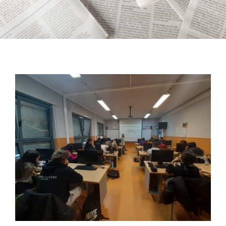
NOTICIAS
CONÓCENOS
CONTACTA
METAVERSO