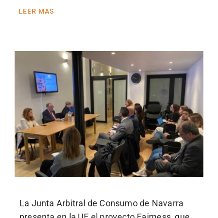
LEER MAS
La Junta Arbitral de Consumo de Navarra
presenta en la UE el proyecto Fairness, que