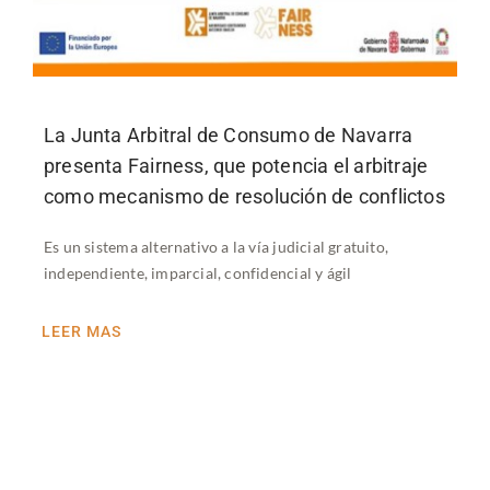
La Junta Arbitral de Consumo de Navarra
presenta Fairness, que potencia el arbitraje
como mecanismo de resolución de conflictos
Es un sistema alternativo a la vía judicial gratuito,
independiente, imparcial, confidencial y ágil
LEER MAS