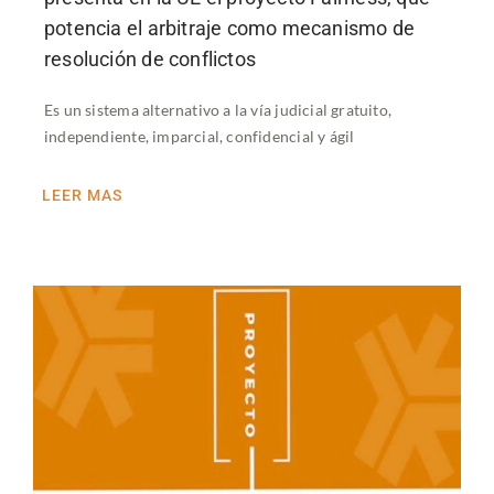
potencia el arbitraje como mecanismo de
resolución de conflictos
Es un sistema alternativo a la vía judicial gratuito,
independiente, imparcial, confidencial y ágil
LEER MAS