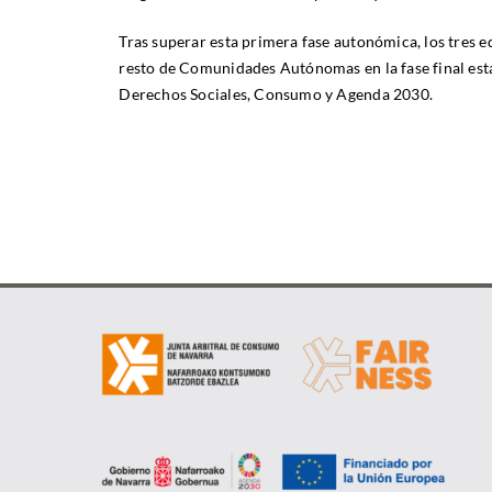
Tras superar esta primera fase autonómica, los tres 
resto de Comunidades Autónomas en la fase final esta
Derechos Sociales, Consumo y Agenda 2030.