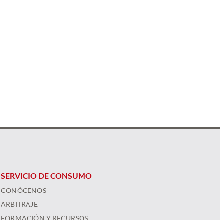
SERVICIO DE CONSUMO
CONÓCENOS
ARBITRAJE
FORMACIÓN Y RECURSOS