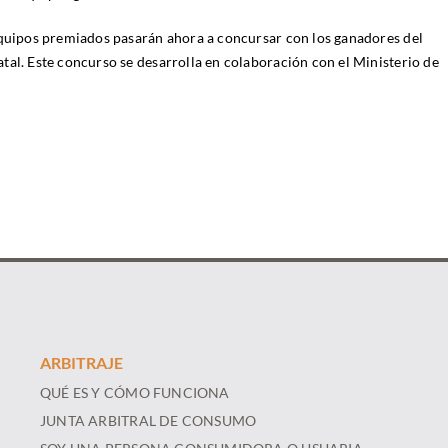
equipos premiados pasarán ahora a concursar con los ganadores del
tal. Este concurso se desarrolla en colaboración con el Ministerio de
ARBITRAJE
QUÉ ES Y CÓMO FUNCIONA
JUNTA ARBITRAL DE CONSUMO